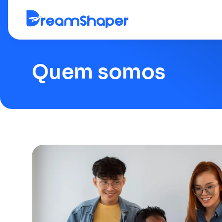
Quem somos