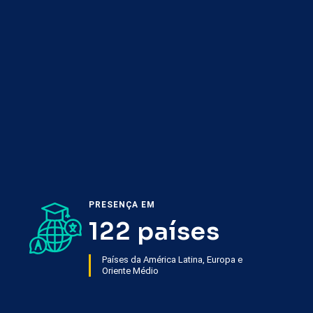
PRESENÇA EM
122 países
Países da América Latina, Europa e
Oriente Médio