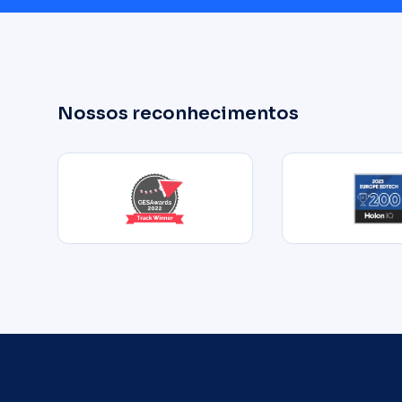
Nossos reconhecimentos