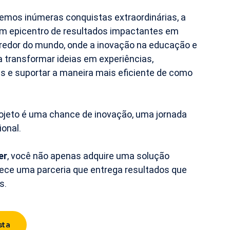
vemos inúmeras conquistas extraordinárias, a
m epicentro de resultados impactantes em
o redor do mundo, onde a inovação na educação e
 transformar ideias em experiências,
 e suportar a maneira mais eficiente de como
rojeto é uma chance de inovação, uma jornada
ional.
er
, você não apenas adquire uma solução
ece uma parceria que entrega resultados que
s.
sta