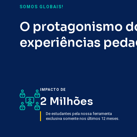
SOMOS GLOBAIS!
O protagonismo do
experiências peda
IMPACTO DE
2 Milhões
De estudantes pela nossa ferramenta
exclusiva somente nos últimos 12 meses.