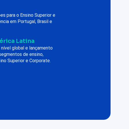
es para o Ensino Superior e
ência em Portugal, Brasil e
rica Latina
nível global e lançamento
 segmentos de ensino,
sino Superior e Corporate.