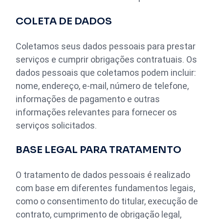
COLETA DE DADOS
Coletamos seus dados pessoais para prestar
serviços e cumprir obrigações contratuais. Os
dados pessoais que coletamos podem incluir:
nome, endereço, e-mail, número de telefone,
informações de pagamento e outras
informações relevantes para fornecer os
serviços solicitados.
BASE LEGAL PARA TRATAMENTO
O tratamento de dados pessoais é realizado
com base em diferentes fundamentos legais,
como o consentimento do titular, execução de
contrato, cumprimento de obrigação legal,