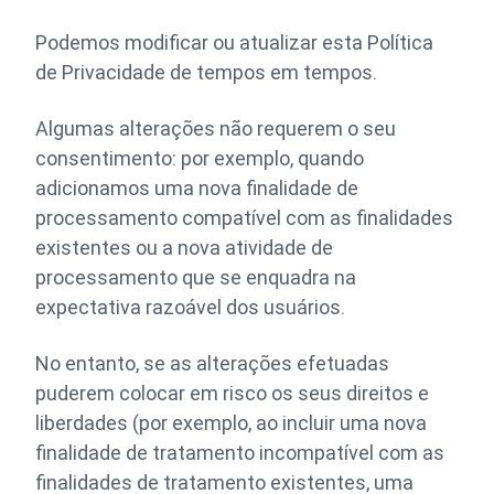
Podemos modificar ou atualizar esta Política
de Privacidade de tempos em tempos.
Algumas alterações não requerem o seu
consentimento: por exemplo, quando
adicionamos uma nova finalidade de
processamento compatível com as finalidades
existentes ou a nova atividade de
processamento que se enquadra na
expectativa razoável dos usuários.
No entanto, se as alterações efetuadas
puderem colocar em risco os seus direitos e
liberdades (por exemplo, ao incluir uma nova
finalidade de tratamento incompatível com as
finalidades de tratamento existentes, uma