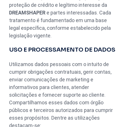
proteção de crédito e legítimo interesse da
DREAMSHAPER
e partes interessadas. Cada
tratamento é fundamentado em uma base
legal específica, conforme estabelecido pela
legislação vigente.
USO E PROCESSAMENTO DE DADOS
Utilizamos dados pessoais com o intuito de
cumprir obrigações contratuais, gerir contas,
enviar comunicações de marketing e
informativos para clientes, atender
solicitações e fornecer suporte ao cliente.
Compartilhamos esses dados com órgão
públicos e terceiros autorizados para cumprir
esses propósitos. Dentre as utilizações
destacam-se: