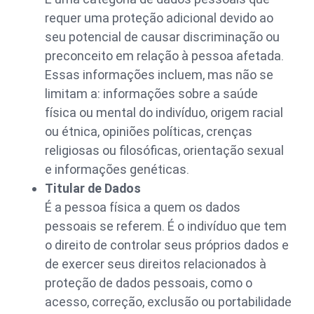
requer uma proteção adicional devido ao
seu potencial de causar discriminação ou
preconceito em relação à pessoa afetada.
Essas informações incluem, mas não se
limitam a: informações sobre a saúde
física ou mental do indivíduo, origem racial
ou étnica, opiniões políticas, crenças
religiosas ou filosóficas, orientação sexual
e informações genéticas.
Titular de Dados
É a pessoa física a quem os dados
pessoais se referem. É o indivíduo que tem
o direito de controlar seus próprios dados e
de exercer seus direitos relacionados à
proteção de dados pessoais, como o
acesso, correção, exclusão ou portabilidade