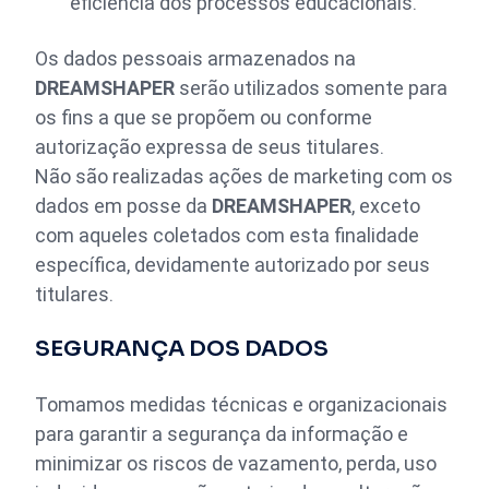
eficiência dos processos educacionais.
Os dados pessoais armazenados na
DREAMSHAPER
serão utilizados somente para
os fins a que se propõem ou conforme
autorização expressa de seus titulares.
Não são realizadas ações de marketing com os
dados em posse da
DREAMSHAPER
, exceto
com aqueles coletados com esta finalidade
específica, devidamente autorizado por seus
titulares.
SEGURANÇA DOS DADOS
Tomamos medidas técnicas e organizacionais
para garantir a segurança da informação e
minimizar os riscos de vazamento, perda, uso