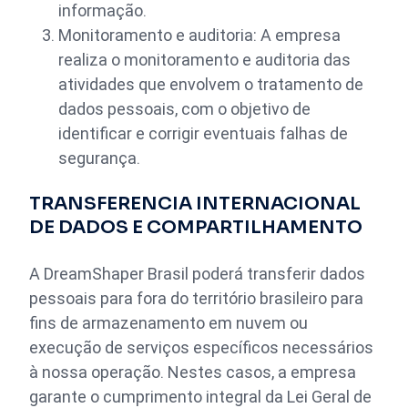
informação.
Monitoramento e auditoria: A empresa
realiza o monitoramento e auditoria das
atividades que envolvem o tratamento de
dados pessoais, com o objetivo de
identificar e corrigir eventuais falhas de
segurança.
TRANSFERENCIA INTERNACIONAL
DE DADOS E COMPARTILHAMENTO
A DreamShaper Brasil poderá transferir dados
pessoais para fora do território brasileiro para
fins de armazenamento em nuvem ou
execução de serviços específicos necessários
à nossa operação. Nestes casos, a empresa
garante o cumprimento integral da Lei Geral de