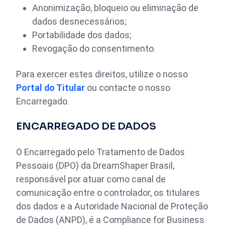
Anonimização, bloqueio ou eliminação de
dados desnecessários;
Portabilidade dos dados;
Revogação do consentimento.
Para exercer estes direitos, utilize o nosso
Portal do Titular
ou contacte o nosso
Encarregado.
ENCARREGADO DE DADOS
O Encarregado pelo Tratamento de Dados
Pessoais (DPO) da DreamShaper Brasil,
responsável por atuar como canal de
comunicação entre o controlador, os titulares
dos dados e a Autoridade Nacional de Proteção
de Dados (ANPD), é a Compliance for Business