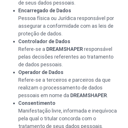
de seus dados pessoais.
Encarregado de Dados
Pessoa física ou Jurídica responsável por
assegurar a conformidade com as leis de
proteção de dados.
Controlador de Dados
Refere-se a
DREAMSHAPER
responsável
pelas decisões referentes ao tratamento
de dados pessoais.
Operador de Dados
Refere-se a terceiros e parceiros da que
realizam o processamento de dados
pessoais em nome da
DREAMSHAPER
.
Consentimento
Manifestação livre, informada e inequívoca
pela qual o titular concorda com o
tratamento de seus dados pessoais.