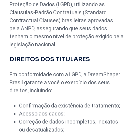
Proteção de Dados (LGPD), utilizando as
Cláusulas-Padrão Contratuais (Standard
Contractual Clauses) brasileiras aprovadas
pela ANPD, assegurando que seus dados
tenham o mesmo nível de proteção exigido pela
legislação nacional.
DIREITOS DOS TITULARES
Em conformidade com a LGPD, a DreamShaper
Brasil garante a você o exercício dos seus
direitos, incluindo:
Confirmação da existência de tratamento;
Acesso aos dados;
Correção de dados incompletos, inexatos
ou desatualizados;