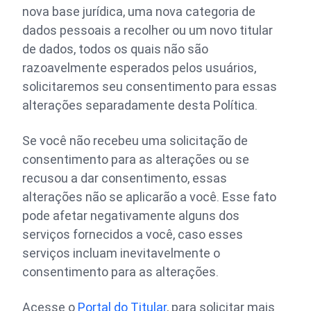
nova base jurídica, uma nova categoria de
dados pessoais a recolher ou um novo titular
de dados, todos os quais não são
razoavelmente esperados pelos usuários,
solicitaremos seu consentimento para essas
alterações separadamente desta Política.
Se você não recebeu uma solicitação de
consentimento para as alterações ou se
recusou a dar consentimento, essas
alterações não se aplicarão a você. Esse fato
pode afetar negativamente alguns dos
serviços fornecidos a você, caso esses
serviços incluam inevitavelmente o
consentimento para as alterações.
Acesse o
Portal do Titular
, para solicitar mais