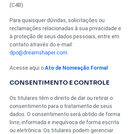
(C4B).
Para quaisquer dúvidas, solicitações ou
reclamações relacionadas à sua privacidade e
à proteção de seus dados pessoais, entre em
contato através do e-mail:
dpo@dreamshaper.com
.
Acesse aqui o
Ato de Nomeação Formal
CONSENTIMENTO E CONTROLE
Os titulares têm o direito de dar ou retirar o
consentimento para o tratamento de seus
dados. O consentimento será obtido de forma
livre, informada e inequívoca de forma escrita
ou eletrônica. Os titulares podem gerenciar