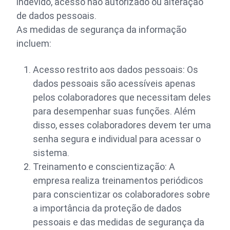
indevido, acesso não autorizado ou alteração
de dados pessoais.
As medidas de segurança da informação
incluem:
Acesso restrito aos dados pessoais: Os
dados pessoais são acessíveis apenas
pelos colaboradores que necessitam deles
para desempenhar suas funções. Além
disso, esses colaboradores devem ter uma
senha segura e individual para acessar o
sistema.
Treinamento e conscientização: A
empresa realiza treinamentos periódicos
para conscientizar os colaboradores sobre
a importância da proteção de dados
pessoais e das medidas de segurança da