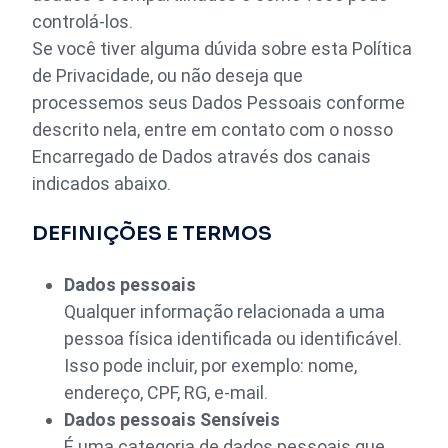
controlá-los.
Se você tiver alguma dúvida sobre esta Política
de Privacidade, ou não deseja que
processemos seus Dados Pessoais conforme
descrito nela, entre em contato com o nosso
Encarregado de Dados através dos canais
indicados abaixo.
DEFINIÇÕES E TERMOS
Dados pessoais
Qualquer informação relacionada a uma
pessoa física identificada ou identificável.
Isso pode incluir, por exemplo: nome,
endereço, CPF, RG, e-mail.
Dados pessoais Sensíveis
É uma categoria de dados pessoais que