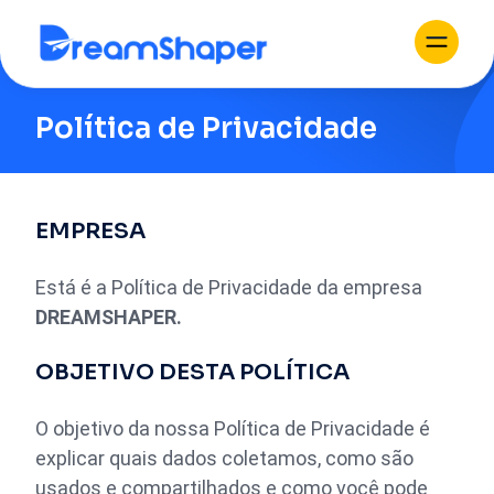
Política de Privacidade
EMPRESA
Está é a Política de Privacidade da empresa
DREAMSHAPER.
OBJETIVO DESTA POLÍTICA
O objetivo da nossa Política de Privacidade é
explicar quais dados coletamos, como são
usados ​​e compartilhados e como você pode