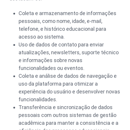
Coleta e armazenamento de informações
pessoais, como nome, idade, e-mail,
telefone, e histórico educacional para
acesso ao sistema.
Uso de dados de contato para enviar
atualizações, newsletters, suporte técnico
e informações sobre novas
funcionalidades ou eventos.
Coleta e análise de dados de navegação e
uso da plataforma para otimizar a
experiência do usuário e desenvolver novas
funcionalidades.
Transferência e sincronização de dados
pessoais com outros sistemas de gestão
acadêmica para manter a consistência e a