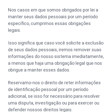
Nos casos em que somos obrigados por lei a
manter seus dados pessoais por um período
específico, cumprimos essas obrigações
legais.
Isso significa que caso você solicite a exclusão
de seus dados pessoais, iremos remover suas
informações do nosso sistema imediatamente,
a menos que haja uma obrigação legal que nos
obrigue a manter esses dados.
Reservamo-nos o direito de reter informações
de identificação pessoal por um período
adicional, se isso for necessário para resolver
uma disputa, investigação ou para exercer ou
defender nossos direitos legais.