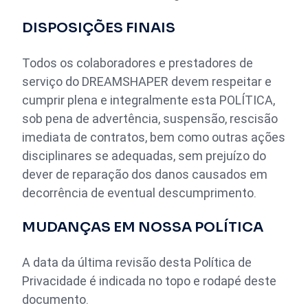
DISPOSIÇÕES FINAIS
Todos os colaboradores e prestadores de
serviço do DREAMSHAPER devem respeitar e
cumprir plena e integralmente esta POLÍTICA,
sob pena de advertência, suspensão, rescisão
imediata de contratos, bem como outras ações
disciplinares se adequadas, sem prejuízo do
dever de reparação dos danos causados em
decorrência de eventual descumprimento.
MUDANÇAS EM NOSSA POLÍTICA
A data da última revisão desta Política de
Privacidade é indicada no topo e rodapé deste
documento.