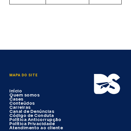
MAPA DO SITE
Início
Quem somos
Cases
Conteúdos
Carreiras
Canal de Denúncias
Código de Conduta
Política Anticorrupção
Política Privacidade
Atendimento ao cliente