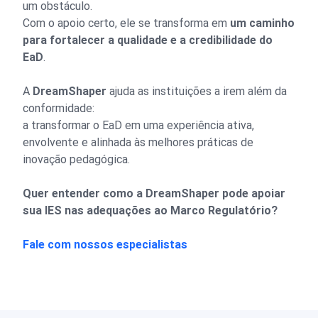
um obstáculo.
Com o apoio certo, ele se transforma em
um caminho
para fortalecer a qualidade e a credibilidade do
EaD
.
A
DreamShaper
ajuda as instituições a irem além da
conformidade:
a transformar o EaD em uma experiência ativa,
envolvente e alinhada às melhores práticas de
inovação pedagógica.
Quer entender como a DreamShaper pode apoiar
sua IES nas adequações ao Marco Regulatório?
Fale com nossos especialistas