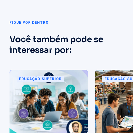
FIQUE POR DENTRO
Você também pode se
interessar por:
EDUCAÇÃO SUPERIOR
EDUCAÇÃO SU