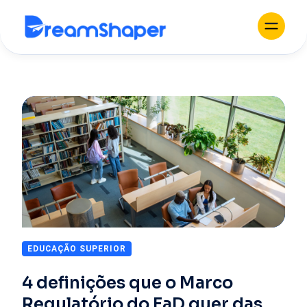
EDUCAÇÃO SUPERIOR
4 definições que o Marco
Regulatório do EaD quer das