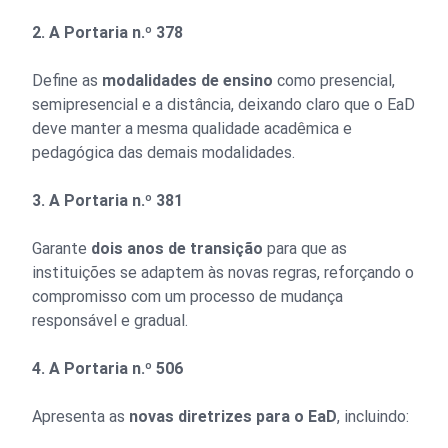
2. A Portaria n.º 378
Define as
modalidades de ensino
como presencial,
semipresencial e a distância, deixando claro que o EaD
deve manter a mesma qualidade acadêmica e
pedagógica das demais modalidades.
3. A Portaria n.º 381
Garante
dois anos de transição
para que as
instituições se adaptem às novas regras, reforçando o
compromisso com um processo de mudança
responsável e gradual.
4. A Portaria n.º 506
Apresenta as
novas diretrizes para o EaD
, incluindo: