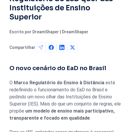
Instituições de Ensino
Superior
Escrito por DreamShaper | DreamShaper
Compartilhar
O novo cenário do EaD no Brasil
O
Marco Regulatório do Ensino à Distância
está
redefinindo o funcionamento do EaD no Brasil e
pedindo um novo olhar das Instituições de Ensino
Superior (IES). Mais do que um conjunto de regras, ele
propõe
um modelo de ensino mais participativo,
transparente e focado em qualidade
.