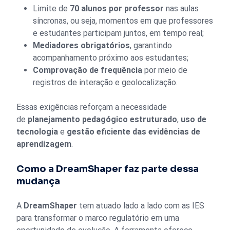
Limite de
70 alunos por professor
nas aulas
síncronas, ou seja, momentos em que professores
e estudantes participam juntos, em tempo real;
Mediadores obrigatórios
, garantindo
acompanhamento próximo aos estudantes;
Comprovação de frequência
por meio de
registros de interação e geolocalização.
Essas exigências reforçam a necessidade
de
planejamento pedagógico estruturado
,
uso de
tecnologia
e
gestão eficiente das evidências de
aprendizagem
.
Como a DreamShaper faz parte dessa
mudança
A
DreamShaper
tem atuado lado a lado com as IES
para transformar o marco regulatório em uma