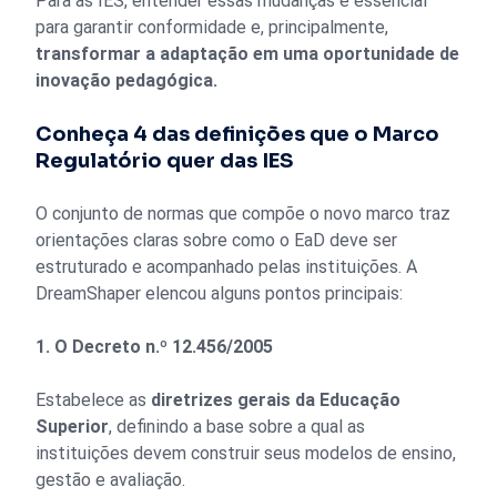
Para as IES, entender essas mudanças é essencial
para garantir conformidade e, principalmente,
transformar a adaptação em uma oportunidade de
inovação pedagógica.
Conheça 4 das definições que o Marco
Regulatório quer das IES
O conjunto de normas que compõe o novo marco traz
orientações claras sobre como o EaD deve ser
estruturado e acompanhado pelas instituições. A
DreamShaper elencou alguns pontos principais:
1. O Decreto n.º 12.456/2005
Estabelece as
diretrizes gerais da Educação
Superior
, definindo a base sobre a qual as
instituições devem construir seus modelos de ensino,
gestão e avaliação.