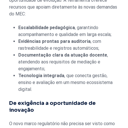
oportunidade de evolução. A ferramenta oferece
recursos que apoiam diretamente às novas demandas
do MEC:
Escalabilidade pedagógica
, garantindo
acompanhamento e qualidade em larga escala;
Evidências prontas para auditoria
, com
rastreabilidade e registros automáticos;
Documentação clara da atuação docente
,
atendendo aos requisitos de mediação e
engajamento;
Tecnologia integrada
, que conecta gestão,
ensino e avaliação em um mesmo ecossistema
digital.
De exigência a oportunidade de
inovação
O novo marco regulatório não precisa ser visto como