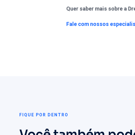
Quer saber mais sobre a D
Fale com nossos especialis
FIQUE POR DENTRO
Você também pode 