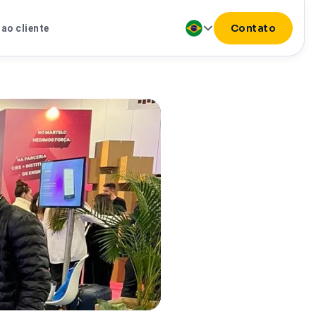
Contato
ao cliente