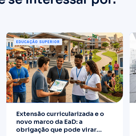
EDUCAÇÃO SUPERIOR
Extensão curricularizada e o
novo marco da EaD: a
obrigação que pode virar