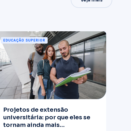
Veja mais
EDUCAÇÃO SUPERIOR
Projetos de extensão
universitária: por que eles se
tornam ainda mais