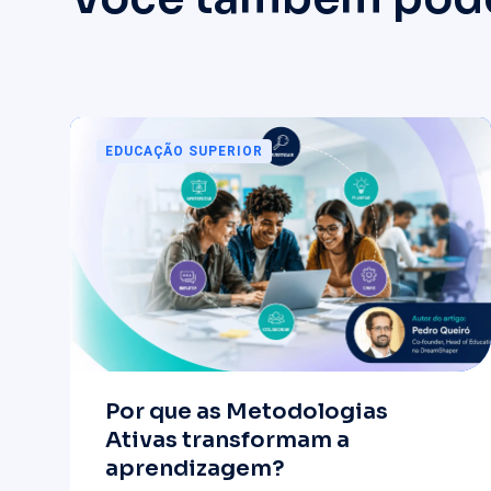
EDUCAÇÃO SUPERIOR
Por que as Metodologias
Ativas transformam a
aprendizagem?