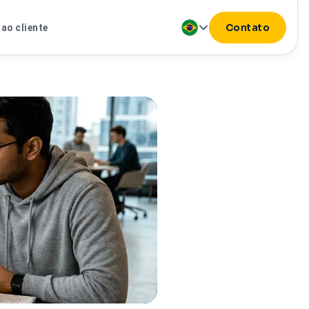
Contato
ao cliente