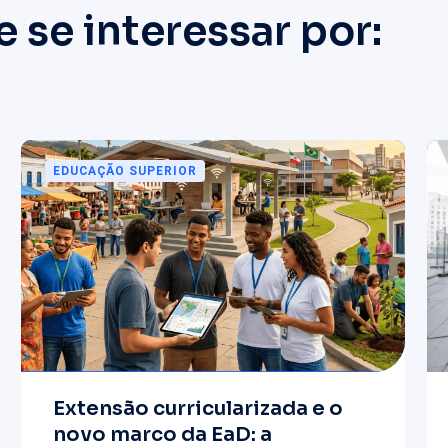
se interessar por:
EDUCAÇÃO SUPERIOR
Extensão curricularizada e o
novo marco da EaD: a