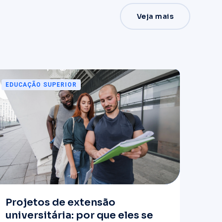
Veja mais
EDUCAÇÃO SUPERIOR
Projetos de extensão
universitária: por que eles se