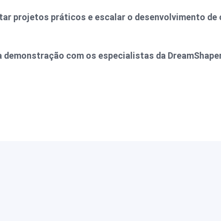
ar projetos práticos e escalar o desenvolvimento de
 demonstração com os especialistas da DreamShaper