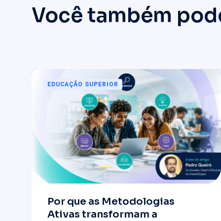
Você também pode 
EDUCAÇÃO SUPERIOR
Por que as Metodologias
Ativas transformam a