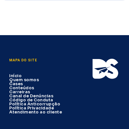
MAPA DO SITE
Início
Quem somos
Cases
Conteúdos
Carreiras
Canal de Denúncias
Código de Conduta
Política Anticorrupção
Política Privacidade
Atendimento ao cliente