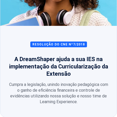
RESOLUÇÃO DO CNE Nº7/2018
A DreamShaper ajuda a sua IES na
implementação da Curricularização da
Extensão
Cumpra a legislação, unindo inovação pedagógica com
o ganho de eficiência financeira e controle de
evidências utilizando nossa solução e nosso time de
Learning Experience.