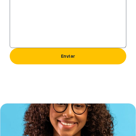
Enviar