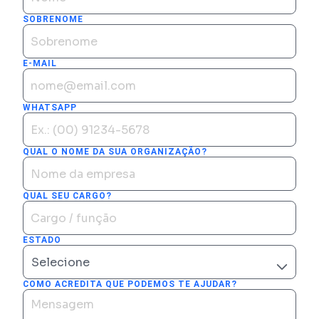
SOBRENOME
E-MAIL
WHATSAPP
QUAL O NOME DA SUA ORGANIZAÇÃO?
QUAL SEU CARGO?
ESTADO
COMO ACREDITA QUE PODEMOS TE AJUDAR?